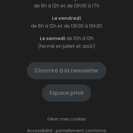
de 8h à 12h et de 13h30 à 17h
Le vendredi
de 8h à 12h et de 13h30 à 16h30
Le samedi
de 10h à 12h
(fermé en juillet et août)
S'inscrire à la newsletter
Espace privé
Gérer mes cookies
Accessibilité : partiellement conforme