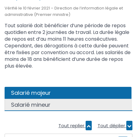
Vérifié le 10 février 2021 – Direction de l’information légale et
administrative (Premier ministre)
Tout salarié doit bénéficier d’une période de repos
quotidien entre 2 journées de travail. La durée légale
de repos est d’au moins 11 heures consécutives.
Cependant, des dérogations à cette durée peuvent
être fixées par convention ou accord. Les salariés de
moins de 18 ans bénéficient d’une durée de repos
plus élevée.
Salarié majeur
Salarié mineur
Tout replier
Tout déplier