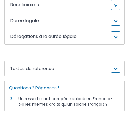
Bénéficiaires
Durée légale
Dérogations à la durée légale
Textes de référence
Questions ? Réponses !
Un ressortissant européen salarié en France a-
t-il les mêmes droits qu’un salarié français ?