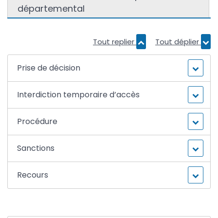
départemental
Tout replier
Tout déplier
Prise de décision
Interdiction temporaire d’accès
Procédure
Sanctions
Recours