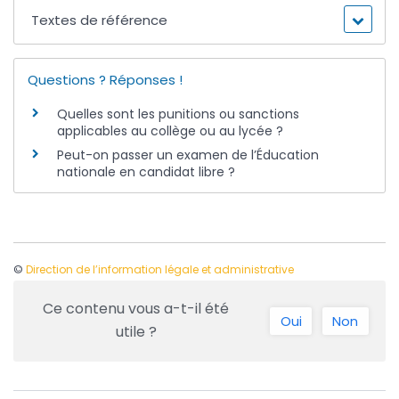
Textes de référence
Questions ? Réponses !
Quelles sont les punitions ou sanctions
applicables au collège ou au lycée ?
Peut-on passer un examen de l’Éducation
nationale en candidat libre ?
©
Direction de l’information légale et administrative
Ce contenu vous a-t-il été
Oui
Non
utile ?