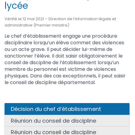
lycée
Vérifié le 12 mai 2021 – Direction de l’information légale et
administrative (Premier ministre)
Le chef d’établissement engage une procédure
disciplinaire lorsqu’un élève commet des violences
ou un acte grave. Il peut décider lui-même de
sanctionner l’élève. Il doit saisir obligatoirement le
conseil de discipline de l’établissement lorsqu’un
membre du personnel est victime de violences
physiques. Dans des cas exceptionnels, il peut saisir
le conseil de discipline départemental.
Décision du chef d’établissement
Réunion du conseil de discipline
Réunion du conseil de discipline