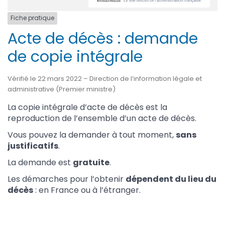
Fiche pratique
Acte de décès : demande
de copie intégrale
Vérifié le 22 mars 2022 – Direction de l’information légale et
administrative (Premier ministre)
La copie intégrale d’acte de décès est la
reproduction de l’ensemble d’un acte de décès.
Vous pouvez la demander à tout moment,
sans
justificatifs
.
La demande est
gratuite
.
Les démarches pour l’obtenir
dépendent du lieu du
décès
: en France ou à l’étranger.