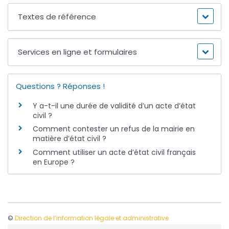
Textes de référence
Services en ligne et formulaires
Questions ? Réponses !
Y a-t-il une durée de validité d’un acte d’état
civil ?
Comment contester un refus de la mairie en
matière d’état civil ?
Comment utiliser un acte d’état civil français
en Europe ?
©
Direction de l’information légale et administrative