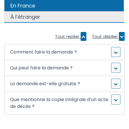
En France
À l’étranger
Tout replier
Tout déplier
Comment faire la demande ?
Qui peut faire la demande ?
La demande est-elle gratuite ?
Que mentionne la copie intégrale d’un acte
de décès ?