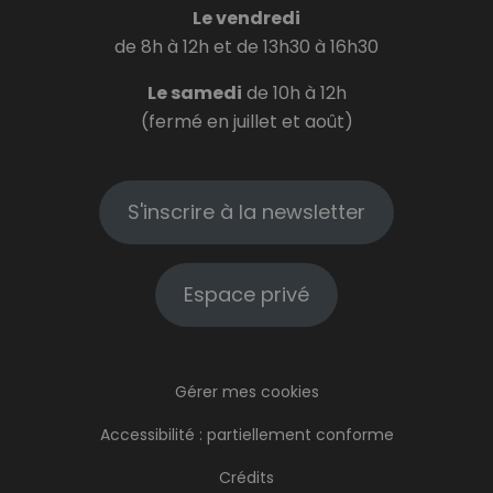
Le vendredi
de 8h à 12h et de 13h30 à 16h30
Le samedi
de 10h à 12h
(fermé en juillet et août)
S'inscrire à la newsletter
Espace privé
Gérer mes cookies
Accessibilité : partiellement conforme
Crédits