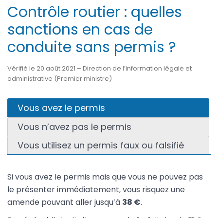
Contrôle routier : quelles
sanctions en cas de
conduite sans permis ?
Vérifié le 20 août 2021 – Direction de l’information légale et
administrative (Premier ministre)
Vous avez le permis
Vous n’avez pas le permis
Vous utilisez un permis faux ou falsifié
Si vous avez le permis mais que vous ne pouvez pas
le présenter immédiatement, vous risquez une
amende pouvant aller jusqu’à
38 €
.