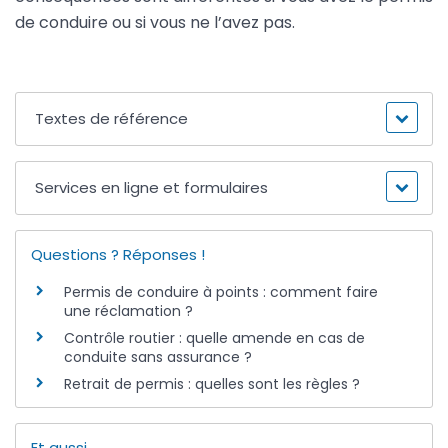
de conduire ou si vous ne l’avez pas.
Textes de référence
Services en ligne et formulaires
Questions ? Réponses !
Permis de conduire à points : comment faire
une réclamation ?
Contrôle routier : quelle amende en cas de
conduite sans assurance ?
Retrait de permis : quelles sont les règles ?
Et aussi