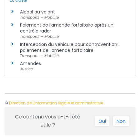
Alcool au volant
Transports – Mobilité
Paiement de l’amende forfaitaire après un
contrôle radar
Transports – Mobilité
Interception du véhicule pour contravention :
paiement de l’amende forfaitaire
Transports – Mobilité
Amendes
Justice
©
Direction de l’information légale et administrative
Ce contenu vous a-t-il été
Oui
Non
utile ?