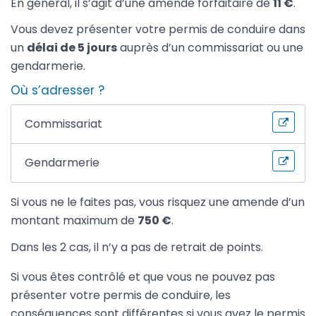
En général, il s’agit d’une amende forfaitaire de
11 €
.
Vous devez présenter votre permis de conduire dans
un
délai de 5 jours
auprès d’un commissariat ou une
gendarmerie.
Où s’adresser ?
Commissariat
Gendarmerie
Si vous ne le faites pas, vous risquez une amende d’un
montant maximum de
750 €
.
Dans les 2 cas, il n’y a pas de retrait de points.
Si vous êtes contrôlé et que vous ne pouvez pas
présenter votre permis de conduire, les
conséquences sont différentes si vous avez le permis