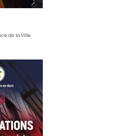
ce de la Ville