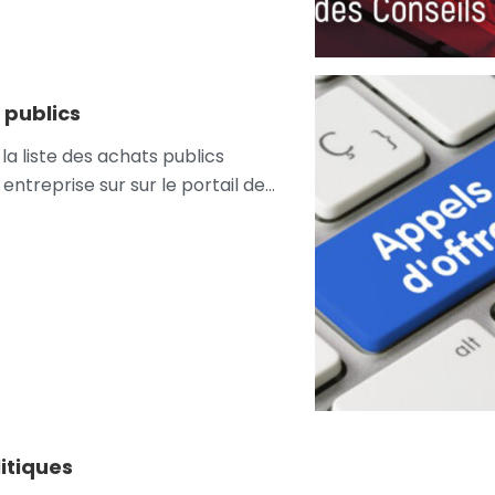
 publics
la liste des achats publics
 entreprise sur sur le portail de…
itiques