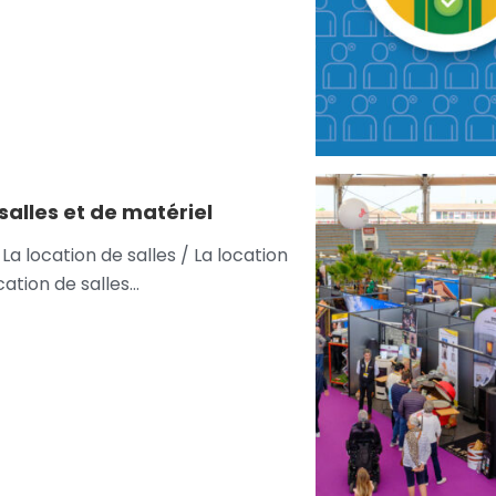
salles et de matériel
 La location de salles / La location
cation de salles…