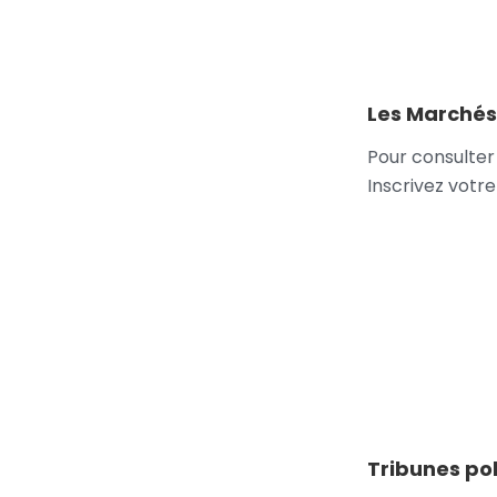
Les Marchés
Pour consulter 
Inscrivez votre
Tribunes pol