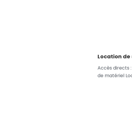
Location de 
Accès directs :
de matériel Lo