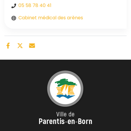
05 58 78 40 41
Cabinet médical des arènes