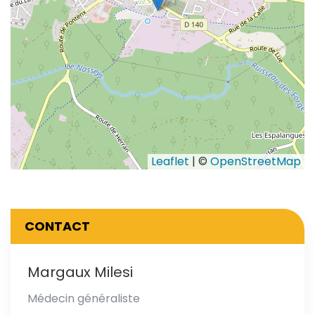
Leaflet
| ©
OpenStreetMap
CONTACT
Margaux Milesi
Médecin généraliste