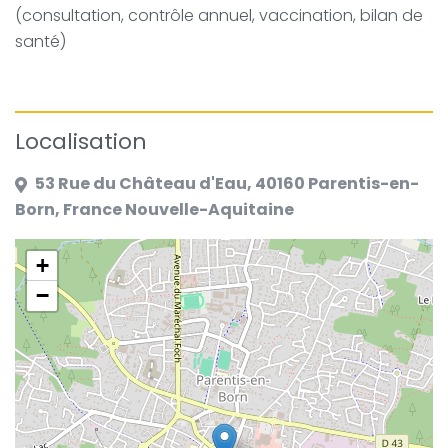
(consultation, contrôle annuel, vaccination, bilan de
santé)
Localisation
53 Rue du Château d'Eau, 40160 Parentis-en-
Born, France Nouvelle-Aquitaine
+
−