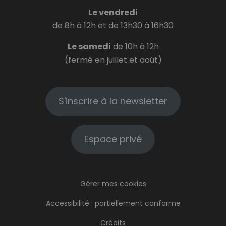
Le vendredi
de 8h à 12h et de 13h30 à 16h30
Le samedi
de 10h à 12h
(fermé en juillet et août)
S'inscrire à la newsletter
Espace privé
Gérer mes cookies
Accessibilité : partiellement conforme
Crédits