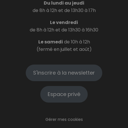
Du lundi au jeudi
de 8h à 12h et de 13h30 à 17h
Le vendredi
de 8h à 12h et de 13h30 à 16h30
Le samedi
de 10h à 12h
(fermé en juillet et août)
S'inscrire à la newsletter
Espace privé
Gérer mes cookies