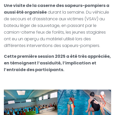
Une visite de la caserne des sapeurs-pompiers a
aussi été organisée
durant la semaine. Du véhicule
de secours et d’assistance aux victimes (VSAV) au
bateau léger de sauvetage, en passant par le
camion-citerne feux de forêts, les jeunes stagiaires
ont eu un aperçu du matériel utilisé lors des
différentes interventions des sapeurs-pompiers.
Cette première session 2025 a été très appréciée,
en témoignent l’assiduité, l’implication et
l’entraide des participants.