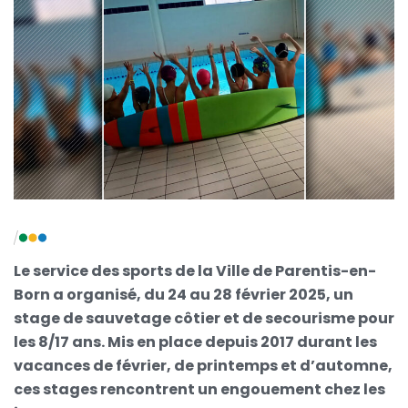
Le service des sports de la Ville de Parentis-en-
Born a organisé, du 24 au 28 février 2025, un
stage de sauvetage côtier et de secourisme pour
les 8/17 ans.
Mis en place depuis 2017 durant les
vacances de février, de printemps et d’automne,
ces stages rencontrent un engouement chez les