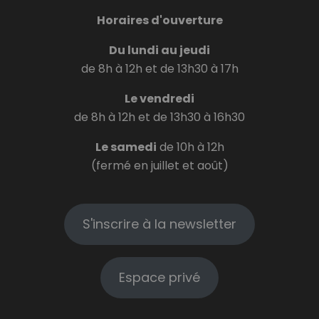
Horaires d'ouverture
Du lundi au jeudi
de 8h à 12h et de 13h30 à 17h
Le vendredi
de 8h à 12h et de 13h30 à 16h30
Le samedi
de 10h à 12h
(fermé en juillet et août)
S'inscrire à la newsletter
Espace privé