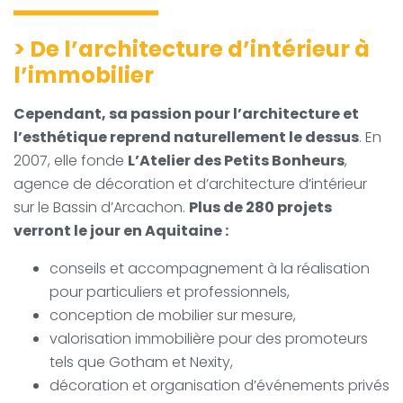
>
De l’architecture d’intérieur à
l’immobilier
Cependant, sa passion pour l’architecture et
l’esthétique reprend naturellement le dessus
. En
2007, elle fonde
L’Atelier des Petits Bonheurs
,
agence de décoration et d’architecture d’intérieur
sur le Bassin d’Arcachon.
Plus de 280 projets
verront le jour en Aquitaine :
conseils et accompagnement à la réalisation
pour particuliers et professionnels,
conception de mobilier sur mesure,
valorisation immobilière pour des promoteurs
tels que Gotham et Nexity,
décoration et organisation d’événements privés