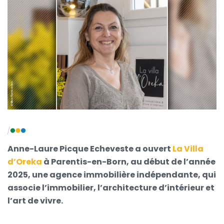
Anne-Laure Picque Echeveste a ouvert
La Villa
d’Oreka
à Parentis-en-Born, au début de l’année
2025, une agence immobilière indépendante, qui
associe l’immobilier, l’architecture d’intérieur et
l’art de vivre.