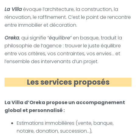
La Villa
évoque l’architecture, la construction, la
rénovation, le raffinement. C’est le point de rencontre
entre immobilier et décoration.
Oreka
, qui signifie “
équilibre
” en basque, traduit la
philosophie de l’agence : trouver le juste équilibre
entre vos critères, vos contraintes, vos envies… et
l’ensemble des intervenants d’un projet.
Les services proposés
La Villa d’Oreka propose un accompagnement
global et personnalisé :
Estimations immobilières (vente, banque,
notaire, donation, succession…),