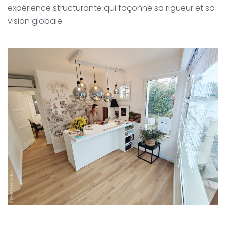
expérience structurante qui façonne sa rigueur et sa
vision globale.