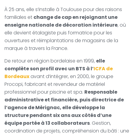
À 25 ans, elle s’installe à Toulouse pour des raisons
familiales et
change de cap en rejoignant une
enseigne nationale de décoration intérieure
, où
elle devient étalagiste puis formatrice pour les
ouvertures et réimplantations de magasins de la
marque à travers la France.
De retour en région bordelaise en 1999,
elle
complète son profil avec un BTS à l’
ICFA de
Bordeaux
avant d’intégrer, en 2000, le groupe
Procopi, fabricant et revendeur de matériel
professionnel pour piscine et spa.
Responsable
administrative et financière, puis directrice de
l’agence de Mérignac, elle développe la
structure pendant six ans aux côtés d’une
équipe portée à 13 collaborateurs
. Gestion,
coordination de projets, compréhension du bâti : une