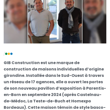
GIB Construction est une marque de
construction de maisons individuelles d’origine
girondine. Installée dans le Sud-Ouest à travers
un réseau de 17 agences, elle a ouvert les portes
de son nouveau pavillon d’exposition à Parentis-
en-Born en septembre 2024 (après Castelnau-
de-Médoc, La Teste-de-Buch et Homexpo
Bordeaux). Cette maison témoin de style basco-