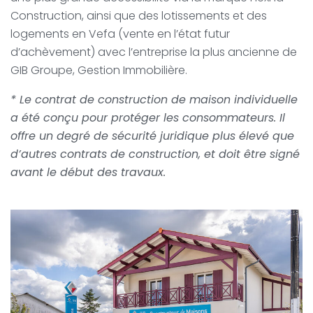
Construction, ainsi que des lotissements et des
logements en Vefa (vente en l’état futur
d’achèvement) avec l’entreprise la plus ancienne de
GIB Groupe, Gestion Immobilière.
* Le contrat de construction de maison individuelle
a été conçu pour protéger les consommateurs. Il
offre un degré de sécurité juridique plus élevé que
d’autres contrats de construction, et doit être signé
avant le début des travaux.