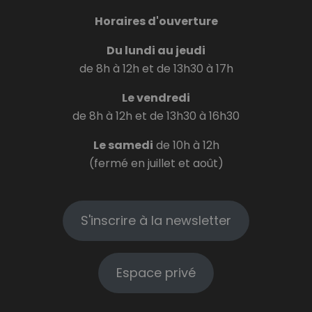
Horaires d'ouverture
Du lundi au jeudi
de 8h à 12h et de 13h30 à 17h
Le vendredi
de 8h à 12h et de 13h30 à 16h30
Le samedi
de 10h à 12h
(fermé en juillet et août)
S'inscrire à la newsletter
Espace privé