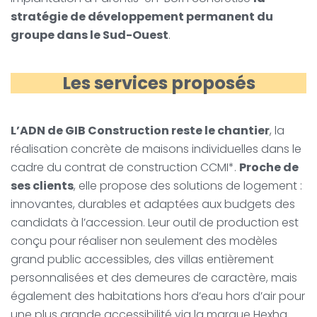
stratégie de développement permanent du
groupe dans le Sud-Ouest
.
Les services proposés
L’ADN de GIB Construction reste le chantier
, la
réalisation concrète de maisons individuelles dans le
cadre du contrat de construction CCMI*.
Proche de
ses clients
, elle propose des solutions de logement :
innovantes, durables et adaptées aux budgets des
candidats à l’accession. Leur outil de production est
conçu pour réaliser non seulement des modèles
grand public accessibles, des villas entièrement
personnalisées et des demeures de caractère, mais
également des habitations hors d’eau hors d’air pour
une plus grande accessibilité via la marque Hexha