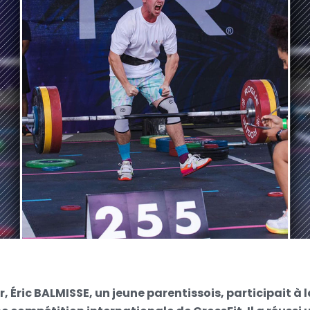
er, Éric BALMISSE, un jeune parentissois, participait 