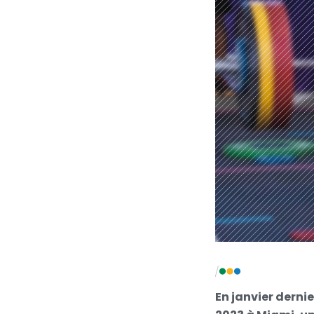
En janvier derni