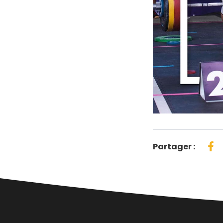
Partager :