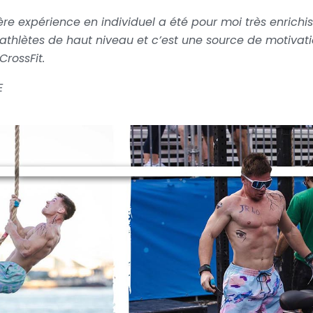
re expérience en individuel a été pour moi très enrichis
athlètes de haut niveau et c’est une source de motiva
CrossFit.
E