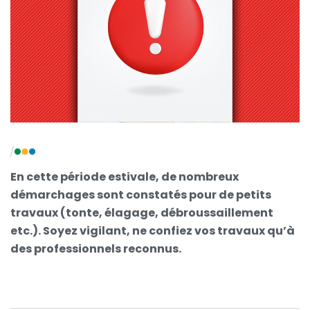
En cette période estivale, de nombreux
démarchages sont constatés pour de petits
travaux (tonte, élagage, débroussaillement
etc.). Soyez vigilant, ne confiez vos travaux qu’à
des professionnels reconnus.